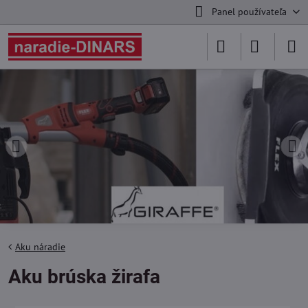
Panel používateľa
Aku náradie
Aku brúska žirafa