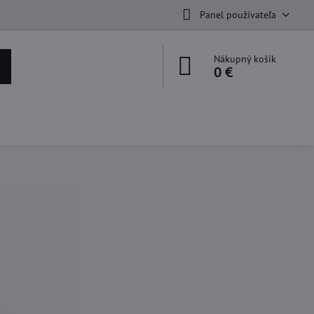
Panel používateľa
Nákupný košík
0 €