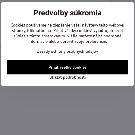
Predvoľby súkromia
Cookies používame na zlepšenie vašej návštevy tejto webovej
Poslať detaily
stránky, Kliknutím na „Prijať všetky cookies“ vyjadrujete svoj
súhlas s týmto spracovaním. Nižšie môžete nájsť podrobné
informácie alebo upraviť svoje preferencie.
Zásady ochrany osobných údajov
Prijať všetky cookies
Ukázať podrobnosti