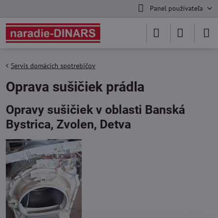
Panel používateľa
Servis domácich spotrebičov
Oprava sušičiek prádla
Opravy sušičiek v oblasti Banská
Bystrica, Zvolen, Detva