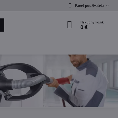
Panel používateľa
Nákupný košík
0 €