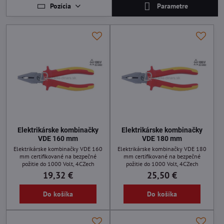
Pozícia
Parametre
Elektrikárske kombinačky
Elektrikárske kombinačky
VDE 160 mm
VDE 180 mm
Elektrikárske kombinačky VDE 160
Elektrikárske kombinačky VDE 180
mm certifikované na bezpečné
mm certifikované na bezpečné
požitie do 1000 Volt, 4CZech
požitie do 1000 Volt, 4CZech
19,32 €
25,50 €
Do košíka
Do košíka