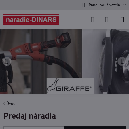
Panel používateľa
Úvod
Predaj náradia