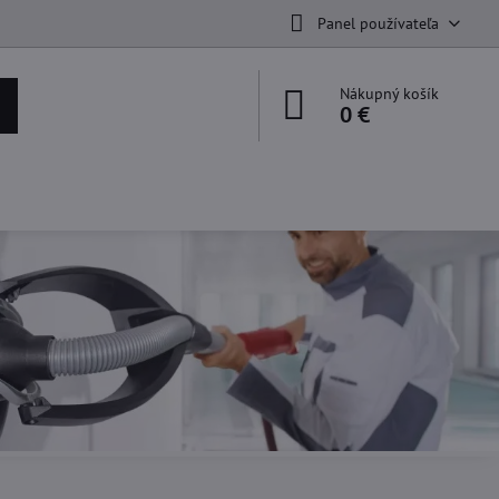
Panel používateľa
Nákupný košík
0 €