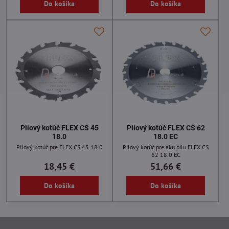
Do košíka
Do košíka
Pilový kotúč FLEX CS 45
Pilový kotúč FLEX CS 62
18.0
18.0 EC
Pilový kotúč pre FLEX CS 45 18.0
Pilový kotúč pre aku pílu FLEX CS
62 18.0 EC
18,45 €
51,66 €
Do košíka
Do košíka