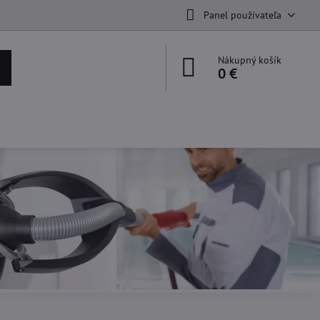
Panel používateľa
Nákupný košík
0 €