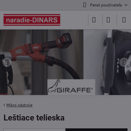
Panel používateľa
Mikro nástroje
Leštiace telieska