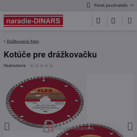
Panel používateľa
Drážkovacie frézy
Kotúče pre drážkovačku
Hodnotenie