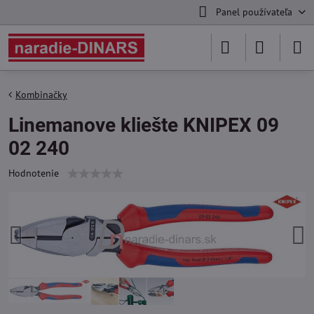
Panel používateľa
Kombinačky
Linemanove kliešte KNIPEX 09
02 240
Hodnotenie