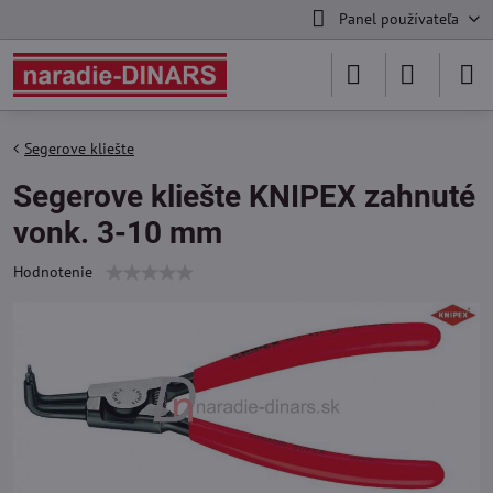
Panel používateľa
Segerove kliešte
Segerove kliešte KNIPEX zahnuté
vonk. 3-10 mm
Hodnotenie