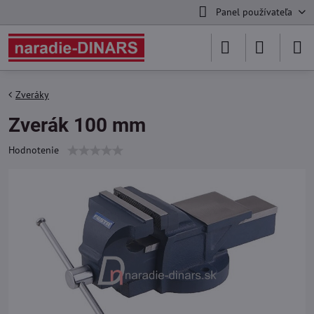
Panel používateľa
Zveráky
Zverák 100 mm
Hodnotenie