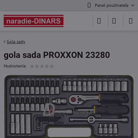
Panel používateľa
Gola sady
gola sada PROXXON 23280
Hodnotenie