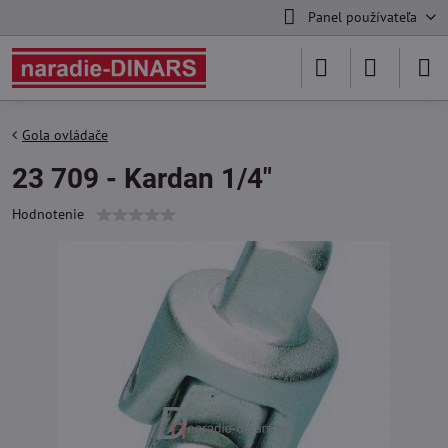
Panel používateľa
Gola ovládače
23 709 - Kardan 1/4"
Hodnotenie