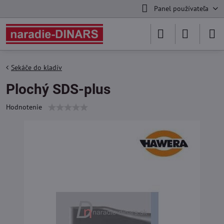
Panel používateľa
Sekáče do kladív
Plochý SDS-plus
Hodnotenie