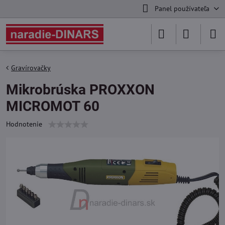
Panel používateľa
Gravírovačky
Mikrobrúska PROXXON
MICROMOT 60
Hodnotenie