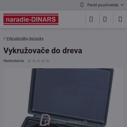
Panel používateľa
Vykružováky, korunky
Vykružovače do dreva
Hodnotenie